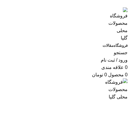
فروشگاه
مقالات
جستجو
ورود / ثبت نام
0
علاقه مندی
0
محصول
0
تومان
اتمام موجودی
بزرگنمایی تصویر