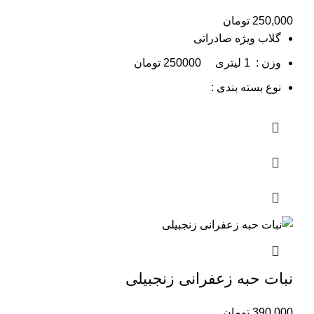
250,000
تومان
گلاب ویژه صادراتی
وزن : 1 لیتری 250000 تومان
نوع بسته بندی :
نبات حبه زعفرانی زنجبیلی
390,000
تومان