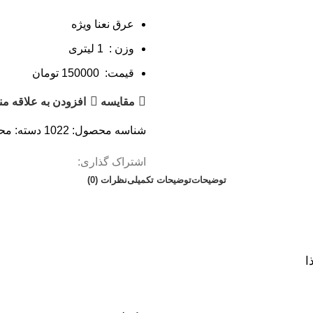
عرق نعنا ویژه
وزن : 1 لیتری
قیمت: 150000 تومان
مقایسه
افزودن به علاقه من
شناسه محصول:
1022
دسته:
محص
اشتراک گذاری:
توضیحات
توضیحات تکمیلی
نظرات (0)
ا