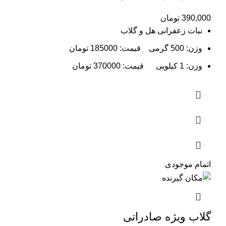
390,000
تومان
نبات زعفرانی هل و گلاب
وزن: 500 گرمی قیمت: 185000 تومان
وزن: 1 کیلویی قیمت: 370000 تومان
اتمام موجودی
گلاب ویژه صادراتی