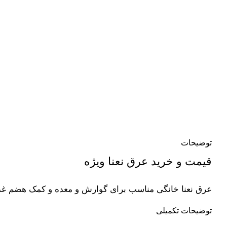
توضیحات
قیمت و خرید عرق نعنا ویژه
عرق نعنا خانگی مناسب برای گوارش و معده و کمک هضم غذ
توضیحات تکمیلی