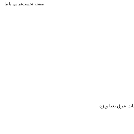
صفحه نخست
تماس با ما
ات
عرق نعنا ویژه