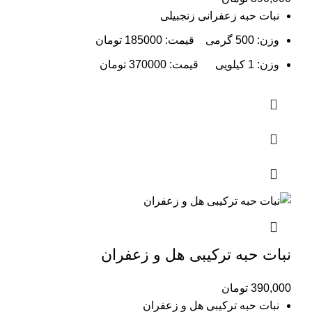
نبات حبه زعفرانی زنجبیلی
وزن: 500 گرمی قیمت: 185000 تومان
وزن: 1 کیلویی قیمت: 370000 تومان
نبات حبه ترکیبی هل و زعفران
390,000
تومان
نبات حبه ترکیبی هل و زعفران