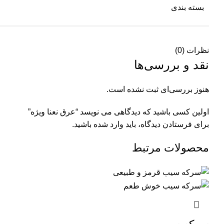
بسته بندی
نظرات (0)
نقد و بررسی‌ها
هنوز بررسی‌ای ثبت نشده است.
اولین کسی باشید که دیدگاهی می نویسد “عرق نعنا ویژه”
برای فرستادن دیدگاه، باید
وارد شده
باشید.
محصولات مرتبط