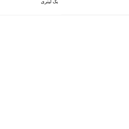
یک لیتری